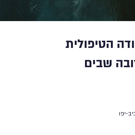
דה הטיפולית
ובה שבים