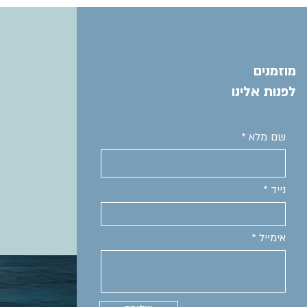
מוזמנים
לפנות אלינו
שם מלא
נייד
אימייל