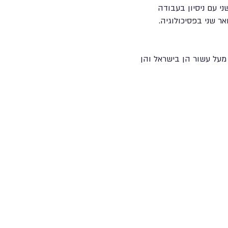
ני עם ניסיון בעבודה
אר שני בפסיכולוגיה.
ום הנעדרות מעל עשור הן בישראל והן