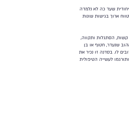
 ייחודית שעד כה לא נלמדה
טווח ארוך בגישות שונות
קשות, הסתגלות ותקווה,
וב שנעדר, חטוף או בן
ים לו. בסדנה זו נכיר את
תורגמו לעשייה הטיפולית