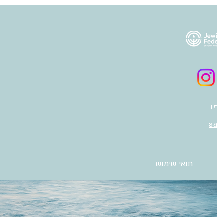
sa
תנאי שימוש