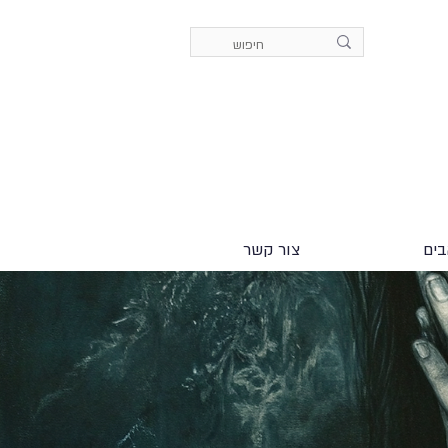
ים
צור קשר