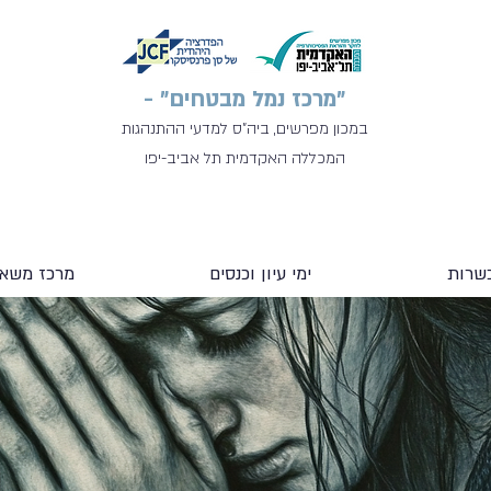
"מרכז נמל מבטחים" -
במכון מפרשים, ביה"ס למדעי ההתנהגות
המכללה האקדמית תל אביב-יפו
שרות
ימי עיון וכנסים
מרכז משאב