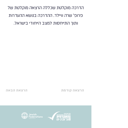
הדרכה מוקלטת שכללה הרצאה מוקלטת של
פרופ׳ שרה וויילד. ההדרכה בנושא ההעדרות
ותוך התייחסות למצב הייחודי בישראל.
הרצאה קודמת
הרצאה הבאה