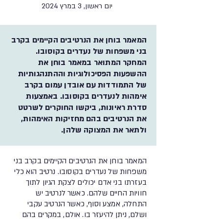
יום ראשון, 3 במרץ 2024
המאמר בוחן את הנרטיבים הקיימים בקרב
בני משפחות של נעדרים בקוסובו.
המחקר המתואר במאמר בוחן את
ההשפעות הפסיכולוגיות וההתנהגותיות
של התמודדות עם אובדן עמום בקרב
אימהות לנעדרים בקוסובו. באמצעות
סדרת ראיונות, ביקשו החוקרים לשרטט
את הנרטיבים בהם מחזיקות האימהות,
ולתאר את המצוקה שלהן.
המאמר בוחן את הנרטיבים הקיימים בקרב בני
משפחות של נעדרים בקוסובו. נרטיב הוא כלי
בעזרתו בני אדם יכולים לצקת הגיון לתוך
חוויות החיים שלהם. כאשר לנרטיב יש
התחלה, אמצע וסוף, כאשר הנרטיב עקבי
ושלם, ניתן להיעזר בו. אולם, במקרים בהם